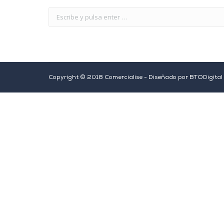
Copyright © 2018 Comercialise - Diseñado por
BTODigital