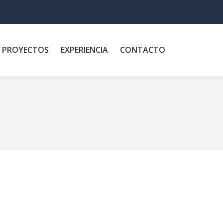
PROYECTOS
EXPERIENCIA
CONTACTO