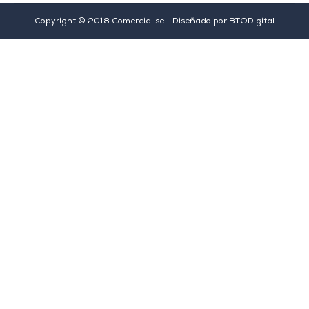
Copyright © 2018 Comercialise - Diseñado por
BTODigital