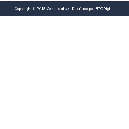
Copyright © 2018 Comercialise - Diseñado por
BTODigital