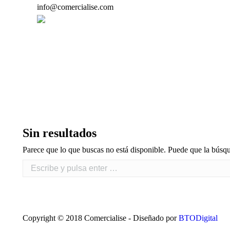
info@comercialise.com
Estás aquí:
Sin resultados
Parece que lo que buscas no está disponible. Puede que la búsq
Copyright © 2018 Comercialise - Diseñado por
BTODigital