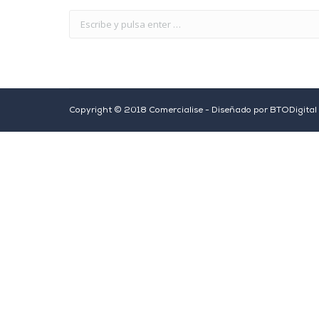
Copyright © 2018 Comercialise - Diseñado por
BTODigital