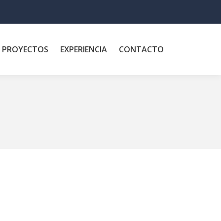
PROYECTOS
EXPERIENCIA
CONTACTO