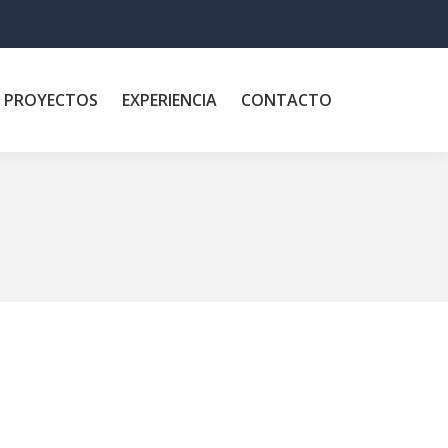
PROYECTOS
EXPERIENCIA
CONTACTO