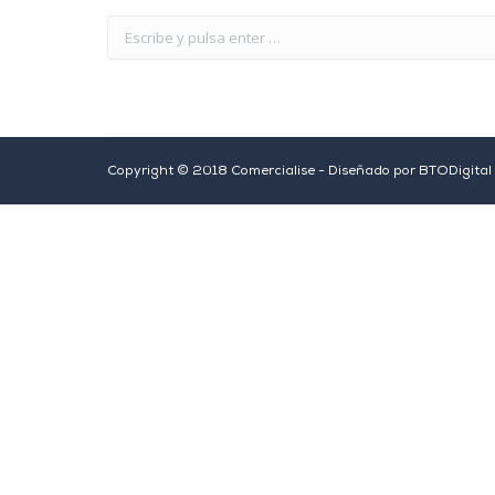
Copyright © 2018 Comercialise - Diseñado por
BTODigital