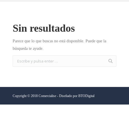
Sin resultados
Parece que lo que buscas no está disponible. Puede que la
búsqueda te ayude.
Copyright © 2018 Comercialise - Diseñado por
BTODigital