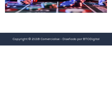
Copyright © 2018 Comercialise - Diseñado por
BTODigital